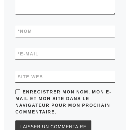
*
NOM
*
E-MAIL
SITE WEB
ENREGISTRER MON NOM, MON E-
MAIL ET MON SITE DANS LE
NAVIGATEUR POUR MON PROCHAIN
COMMENTAIRE.