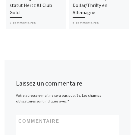
statut Hertz #1 Club
Dollar/Thrifty en
Gold
Allemagne
3 commentaires
5 commentaires
Laissez un commentaire
Votre adresse e-mail ne sera pas publiée.
Les champs
obligatoires sont indiqués avec
*
COMMENTAIRE