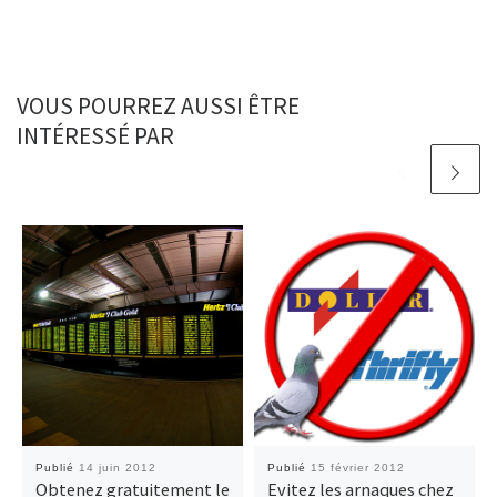
VOUS POURREZ AUSSI ÊTRE
INTÉRESSÉ PAR
Publié
14 juin 2012
Publié
15 février 2012
Obtenez gratuitement le
Evitez les arnaques chez