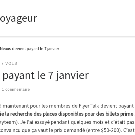
voyageur
Nexus devient payant le 7 janvier
VOLS
payant le 7 janvier
1 commentaire
’à maintenant pour les membres de FlyerTalk devient payant
ie la recherche des places disponibles pour des billets prime 
Skyteam). Je l’ai essayé pendant quelques mois et c’était pas
convaincu que ça vaut le prix demandé (entre $50-200). C’est