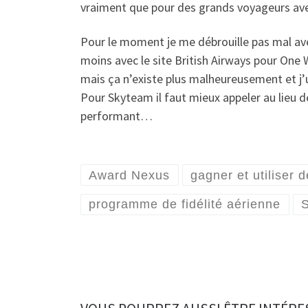
vraiment que pour des grands voyageurs av
Pour le moment je me débrouille pas mal ave
moins avec le site British Airways pour One 
mais ça n’existe plus malheureusement et j’u
Pour Skyteam il faut mieux appeler au lieu de
performant…
Award Nexus
gagner et utiliser 
programme de fidélité aérienne