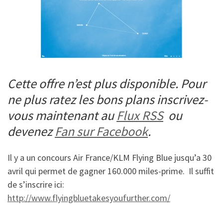
Cette offre n’est plus disponible. Pour
ne plus ratez les bons plans inscrivez-
vous maintenant au
Flux RSS
ou
devenez
Fan sur Facebook
.
Il y a un concours Air France/KLM Flying Blue jusqu’a 30
avril qui permet de gagner 160.000 miles-prime. Il suffit
de s’inscrire ici:
http://www.flyingbluetakesyoufurther.com/