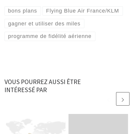
bons plans
Flying Blue Air France/KLM
gagner et utiliser des miles
programme de fidélité aérienne
VOUS POURREZ AUSSI ÊTRE
INTÉRESSÉ PAR