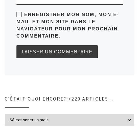
ENREGISTRER MON NOM, MON E-
MAIL ET MON SITE DANS LE
NAVIGATEUR POUR MON PROCHAIN
COMMENTAIRE.
C’ÉTAIT QUOI ENCORE? +220 ARTICLES…
C’était quoi encore? +220 articles…