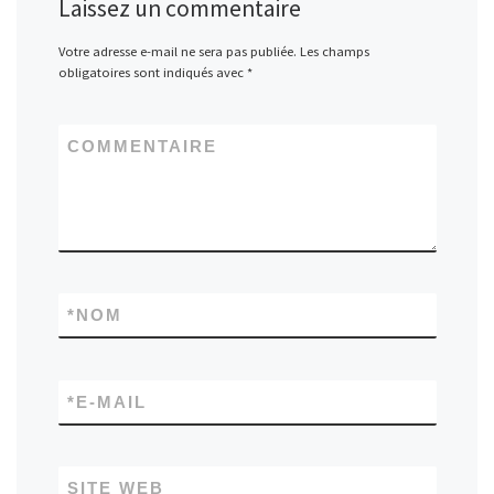
Laissez un commentaire
Votre adresse e-mail ne sera pas publiée.
Les champs
obligatoires sont indiqués avec
*
COMMENTAIRE
*
NOM
*
E-MAIL
SITE WEB