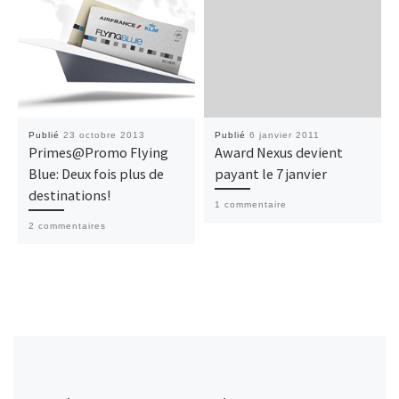
Publié
23 octobre 2013
Publié
6 janvier 2011
Primes@Promo Flying
Award Nexus devient
Blue: Deux fois plus de
payant le 7 janvier
destinations!
1 commentaire
2 commentaires