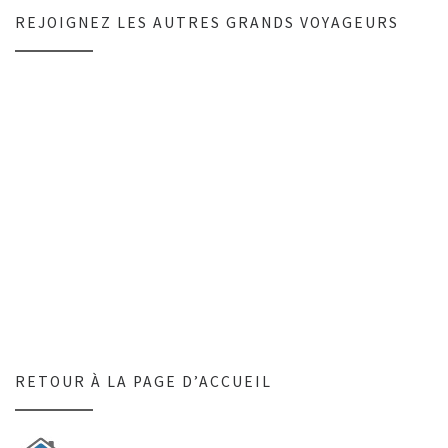
REJOIGNEZ LES AUTRES GRANDS VOYAGEURS
RETOUR À LA PAGE D’ACCUEIL