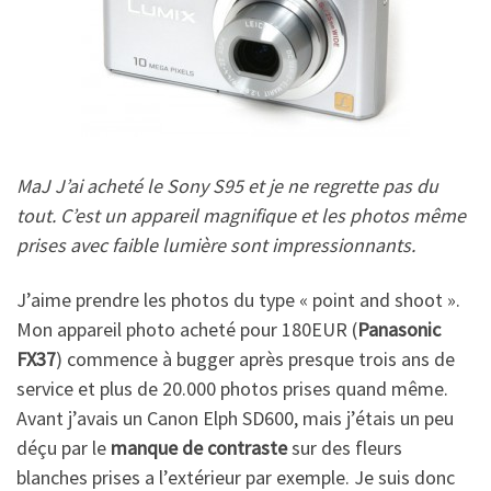
MaJ J’ai acheté le Sony S95 et je ne regrette pas du
tout. C’est un appareil magnifique et les photos même
prises avec faible lumière sont impressionnants.
J’aime prendre les photos du type « point and shoot ».
Mon appareil photo acheté pour 180EUR (
Panasonic
FX37
) commence à bugger après presque trois ans de
service et plus de 20.000 photos prises quand même.
Avant j’avais un Canon Elph SD600, mais j’étais un peu
déçu par le
manque de contraste
sur des fleurs
blanches prises a l’extérieur par exemple. Je suis donc