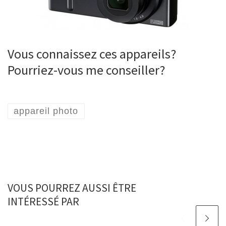
Vous connaissez ces appareils?
Pourriez-vous me conseiller?
appareil photo
VOUS POURREZ AUSSI ÊTRE
INTÉRESSÉ PAR