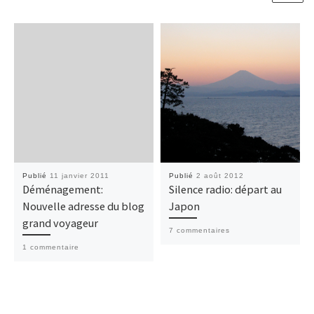
Publié
11 janvier 2011
Publié
2 août 2012
Déménagement:
Silence radio: départ au
Nouvelle adresse du blog
Japon
grand voyageur
7 commentaires
1 commentaire