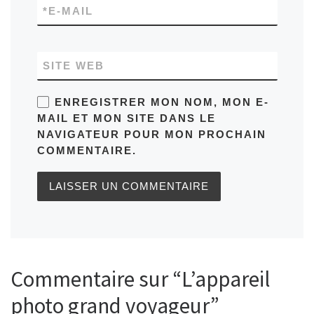
*
E-MAIL
SITE WEB
ENREGISTRER MON NOM, MON E-
MAIL ET MON SITE DANS LE
NAVIGATEUR POUR MON PROCHAIN
COMMENTAIRE.
Commentaire sur “L’appareil
photo grand voyageur”