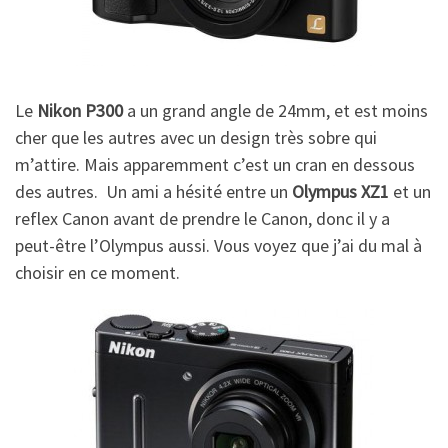
Le
Nikon P300
a un grand angle de 24mm, et est moins
cher que les autres avec un design très sobre qui
m’attire. Mais apparemment c’est un cran en dessous
des autres. Un ami a hésité entre un
Olympus XZ1
et un
reflex Canon avant de prendre le Canon, donc il y a
peut-être l’Olympus aussi. Vous voyez que j’ai du mal à
choisir en ce moment.