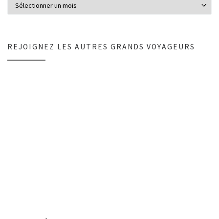
REJOIGNEZ LES AUTRES GRANDS VOYAGEURS