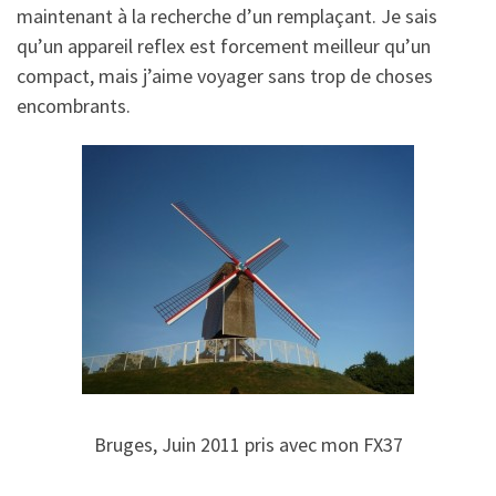
maintenant à la recherche d’un remplaçant. Je sais
qu’un appareil reflex est forcement meilleur qu’un
compact, mais j’aime voyager sans trop de choses
encombrants.
Bruges, Juin 2011 pris avec mon FX37