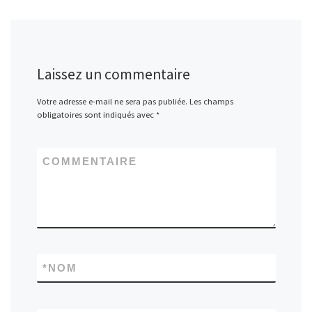
Laissez un commentaire
Votre adresse e-mail ne sera pas publiée.
Les champs
obligatoires sont indiqués avec
*
COMMENTAIRE
*
NOM