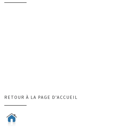
RETOUR À LA PAGE D’ACCUEIL