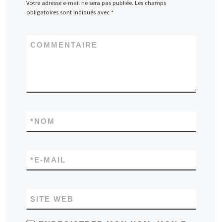
Votre adresse e-mail ne sera pas publiée.
Les champs
obligatoires sont indiqués avec
*
COMMENTAIRE
*
NOM
*
E-MAIL
SITE WEB