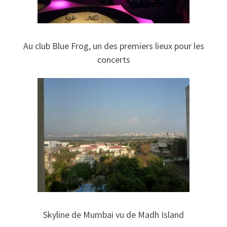
Au club Blue Frog, un des premiers lieux pour les
concerts
Skyline de Mumbai vu de Madh Island