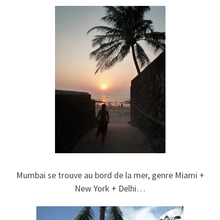
Mumbai se trouve au bord de la mer, genre Miami +
New York + Delhi…