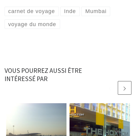
carnet de voyage
Inde
Mumbai
voyage du monde
VOUS POURREZ AUSSI ÊTRE
INTÉRESSÉ PAR