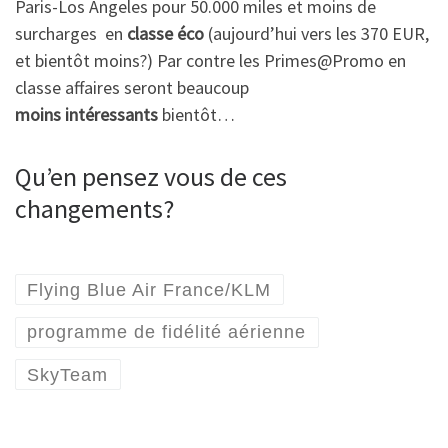
Paris-Los Angeles pour 50.000 miles et moins de
surcharges en
classe éco
(aujourd’hui vers les 370 EUR,
et bientôt moins?) Par contre les Primes@Promo en
classe affaires seront beaucoup
moins intéressants
bientôt…
Qu’en pensez vous de ces
changements?
Flying Blue Air France/KLM
programme de fidélité aérienne
SkyTeam