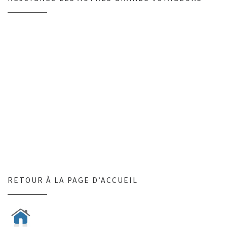
RETOUR À LA PAGE D’ACCUEIL