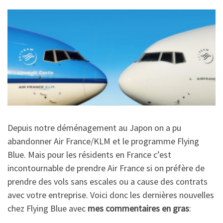
Depuis notre déménagement au Japon on a pu
abandonner Air France/KLM et le programme Flying
Blue. Mais pour les résidents en France c’est
incontournable de prendre Air France si on préfère de
prendre des vols sans escales ou a cause des contrats
avec votre entreprise. Voici donc les dernières nouvelles
chez Flying Blue avec
mes
commentaires en gras
: