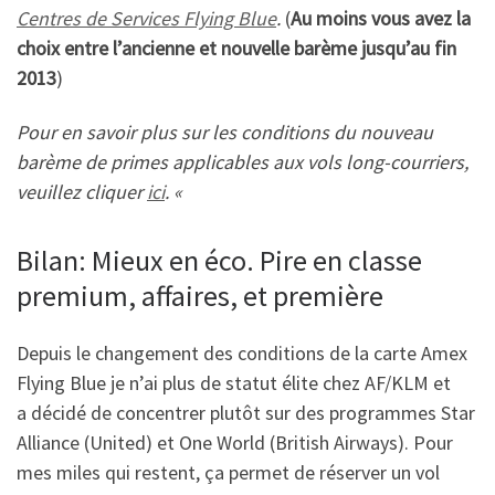
Centres de Services Flying Blue
.
(
Au moins vous avez la
choix entre l’ancienne et nouvelle barème jusqu’au fin
2013
)
Pour en savoir plus sur les conditions du nouveau
barème de primes applicables aux vols long-courriers,
veuillez cliquer
ici
. «
Bilan: Mieux en éco. Pire en classe
premium, affaires, et première
Depuis le changement des conditions de la carte Amex
Flying Blue je n’ai plus de statut élite chez AF/KLM et
a décidé de concentrer plutôt sur des programmes Star
Alliance (United) et One World (British Airways). Pour
mes miles qui restent, ça permet de réserver un vol