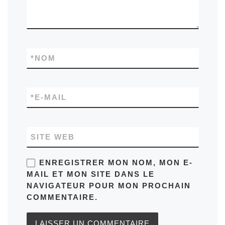
*
NOM
*
E-MAIL
SITE WEB
ENREGISTRER MON NOM, MON E-
MAIL ET MON SITE DANS LE
NAVIGATEUR POUR MON PROCHAIN
COMMENTAIRE.