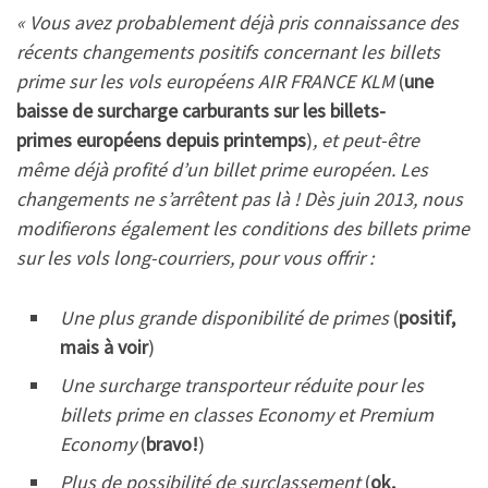
« Vous avez probablement déjà pris connaissance des
récents changements positifs concernant les billets
prime sur les vols européens AIR FRANCE KLM
(
une
baisse de surcharge carburants sur les billets-
primes
européens depuis printemps
)
, et peut-être
même déjà profité d’un billet prime européen. Les
changements ne s’arrêtent pas là ! Dès juin 2013, nous
modifierons également les conditions des billets prime
sur les vols long-courriers, pour vous offrir :
Une plus grande disponibilité de primes
(
positif,
mais à voir
)
Une surcharge transporteur réduite pour les
billets prime en classes Economy et Premium
Economy
(
bravo!
)
Plus de possibilité de surclassement
(
ok,