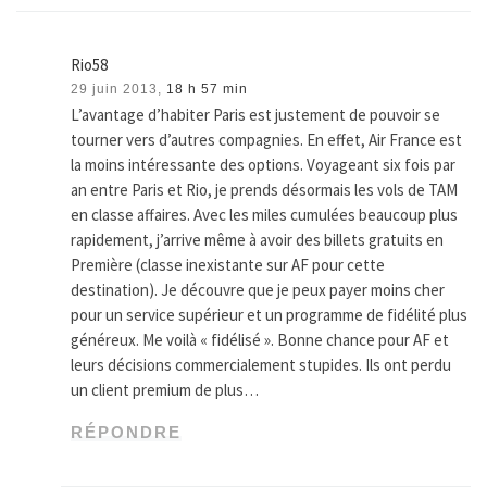
Rio58
29 juin 2013,
18 h 57 min
L’avantage d’habiter Paris est justement de pouvoir se
tourner vers d’autres compagnies. En effet, Air France est
la moins intéressante des options. Voyageant six fois par
an entre Paris et Rio, je prends désormais les vols de TAM
en classe affaires. Avec les miles cumulées beaucoup plus
rapidement, j’arrive même à avoir des billets gratuits en
Première (classe inexistante sur AF pour cette
destination). Je découvre que je peux payer moins cher
pour un service supérieur et un programme de fidélité plus
généreux. Me voilà « fidélisé ». Bonne chance pour AF et
leurs décisions commercialement stupides. Ils ont perdu
un client premium de plus…
RÉPONDRE