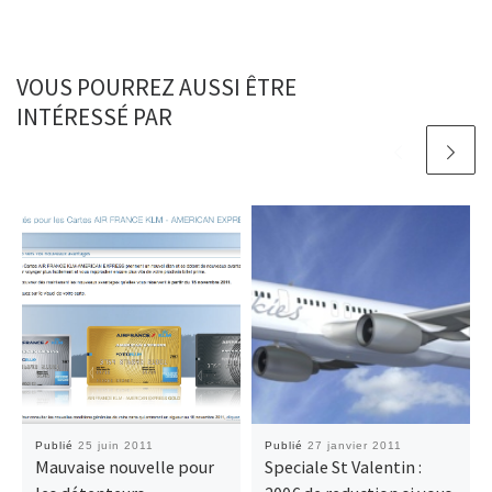
VOUS POURREZ AUSSI ÊTRE
INTÉRESSÉ PAR
Publié
25 juin 2011
Publié
27 janvier 2011
Mauvaise nouvelle pour
Speciale St Valentin :