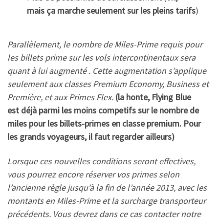
mais ça marche seulement sur les pleins tarifs
)
Parallèlement, le nombre de Miles-Prime requis pour
les billets prime sur les vols intercontinentaux sera
quant à lui augmenté . Cette augmentation s’applique
seulement aux classes Premium Economy, Business et
Première, et aux Primes Flex.
(la honte, Flying Blue
est déjà parmi les moins competifs sur le nombre de
miles pour les billets-primes en classe premium. Pour
les grands voyageurs, il faut regarder ailleurs)
Lorsque ces nouvelles conditions seront effectives,
vous pourrez encore réserver vos primes selon
l’ancienne règle jusqu’à la fin de l’année 2013, avec les
montants en Miles-Prime et la surcharge transporteur
précédents. Vous devrez dans ce cas contacter notre