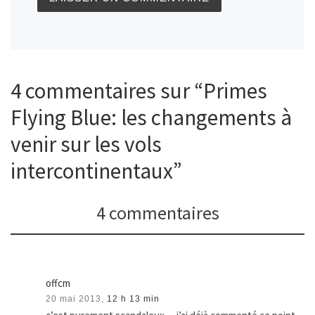
4 commentaires sur “Primes
Flying Blue: les changements à
venir sur les vols
intercontinentaux”
4 commentaires
offcm
20 mai 2013,
12 h 13 min