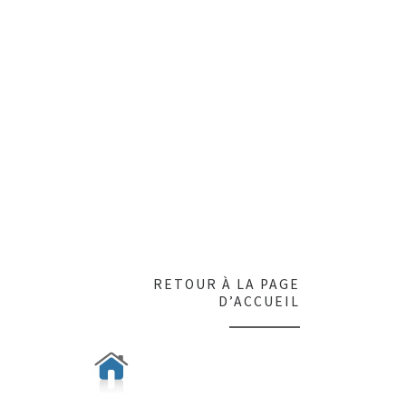
RETOUR À LA PAGE
D’ACCUEIL