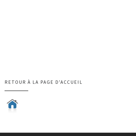
RETOUR À LA PAGE D’ACCUEIL