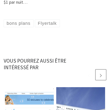
$1 par nuit…
bons plans
Flyertalk
VOUS POURREZ AUSSI ÊTRE
INTÉRESSÉ PAR