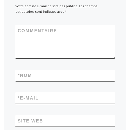
Votre adresse e-mail ne sera pas publiée.
Les champs
obligatoires sont indiqués avec
*
COMMENTAIRE
*
NOM
*
E-MAIL
SITE WEB