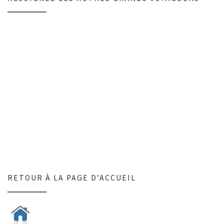
RETOUR À LA PAGE D’ACCUEIL