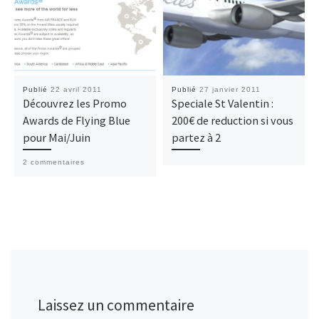
Publié
22 avril 2011
Publié
27 janvier 2011
Découvrez les Promo
Speciale St Valentin :
Awards de Flying Blue
200€ de reduction si vous
pour Mai/Juin
partez à 2
2 commentaires
Laissez un commentaire