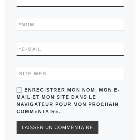
*
NOM
*
E-MAIL
SITE WEB
ENREGISTRER MON NOM, MON E-
MAIL ET MON SITE DANS LE
NAVIGATEUR POUR MON PROCHAIN
COMMENTAIRE.