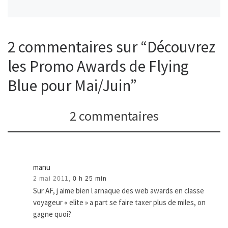
2 commentaires sur “Découvrez
les Promo Awards de Flying
Blue pour Mai/Juin”
2 commentaires
manu
2 mai 2011,
0 h 25 min
Sur AF, j aime bien l arnaque des web awards en classe
voyageur « elite » a part se faire taxer plus de miles, on
gagne quoi?