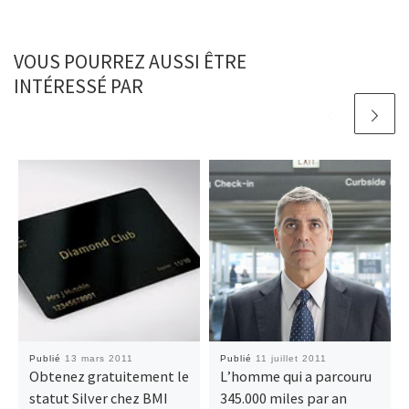
VOUS POURREZ AUSSI ÊTRE
INTÉRESSÉ PAR
Publié
13 mars 2011
Publié
11 juillet 2011
Obtenez gratuitement le
L’homme qui a parcouru
statut Silver chez BMI
345.000 miles par an