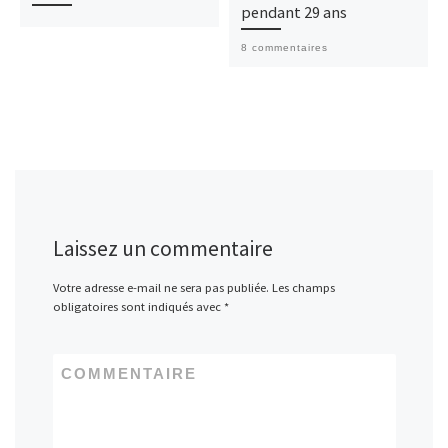
pendant 29 ans
8 commentaires
Laissez un commentaire
Votre adresse e-mail ne sera pas publiée.
Les champs
obligatoires sont indiqués avec
*
COMMENTAIRE