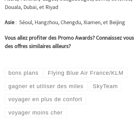
Douala, Dubaï, et Riyad
Asie
: Séoul, Hangzhou, Chengdu, Xiamen, et Beijing
Vous allez profiter des Promo Awards? Connaissez vous
des offres similaires ailleurs?
bons plans
Flying Blue Air France/KLM
gagner et utiliser des miles
SkyTeam
voyager en plus de confort
voyager moins cher