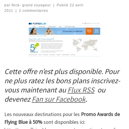
par
Nick- grand voyageur
|
Publié
22 avril
2011
|
2 commentaires
Cette offre n’est plus disponible. Pour
ne plus ratez les bons plans inscrivez-
vous maintenant au
Flux RSS
ou
devenez
Fan sur Facebook
.
Les nouveaux destinations pour les
Promo Awards de
Flying Blue à 50%
sont disponibles ici: