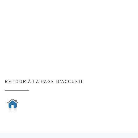
RETOUR À LA PAGE D’ACCUEIL