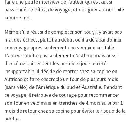
faire une petite interview de l’auteur qui est aussi
passionné de vélos, de voyage, et designer automobile
comme moi.
Même s’il a réussi de compléter son tour, il y avait pas
mal des échecs, plutôt au début où il a dû abandonner
son voyage âpres seulement une semaine en Italie.
L’auteur souffre pas seulement d’asthme mais aussi
d’eczéma qui rendent les premiers jours en été
insupportable. Il décide de rentrer chez sa copine en
Autriche et faire ensemble un tour de plusieurs mois
(sans vélo) de l’Amérique du sud et Australie. Pendant
ce voyage, il retrouve de courage pour recommencer
son tour en vélo mais en tranches de 4 mois suivi par 1
mois de retour chez sa copine pour éviter le risque de la
perdre.