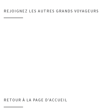
REJOIGNEZ LES AUTRES GRANDS VOYAGEURS
RETOUR À LA PAGE D’ACCUEIL