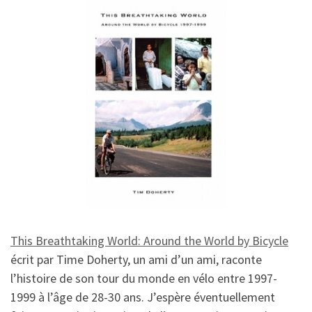
This Breathtaking World: Around the World by Bicycle
écrit par Time Doherty, un ami d’un ami, raconte
l’histoire de son tour du monde en vélo entre 1997-
1999 à l’âge de 28-30 ans. J’espère éventuellement