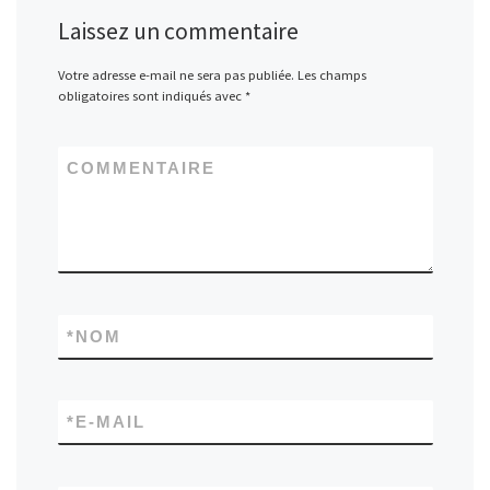
Laissez un commentaire
Votre adresse e-mail ne sera pas publiée.
Les champs
obligatoires sont indiqués avec
*
COMMENTAIRE
*
NOM
*
E-MAIL