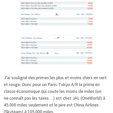
J’ai souligné des primes les plus et moins chers en vert
et rouge. Donc pour un Paris-Tokyo A/R la prime en
classe économique qui coute les moins de miles (on
ne connaît pas les taxes…) est chez JAL (OneWorld) à
45.000 miles seulement et le pire est China Airlines
(Skyteam) à 105.000 miles.