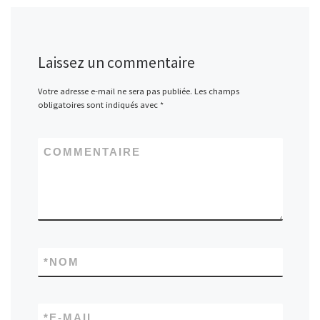
Laissez un commentaire
Votre adresse e-mail ne sera pas publiée.
Les champs
obligatoires sont indiqués avec
*
COMMENTAIRE
*
NOM
*
E-MAIL