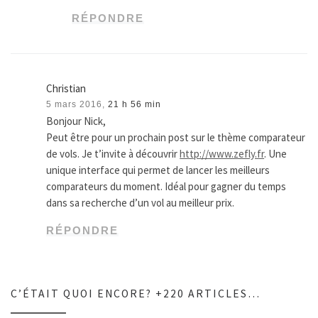
RÉPONDRE
Christian
5 mars 2016,
21 h 56 min
Bonjour Nick,
Peut être pour un prochain post sur le thème comparateur
de vols. Je t’invite à découvrir
http://www.zefly.fr
. Une
unique interface qui permet de lancer les meilleurs
comparateurs du moment. Idéal pour gagner du temps
dans sa recherche d’un vol au meilleur prix.
RÉPONDRE
C’ÉTAIT QUOI ENCORE? +220 ARTICLES…