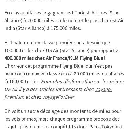
En classe affaires le gagnant est Turkish Airlines (Star
Alliance) à 70.000 miles seulement et le plus cher est Air
India (Star Alliance) à 175.000 miles.
Et finalement en classe première on a besoin que
100.000 miles chez US Air (Star Alliance) par rapport à
400.000 miles chez Air France/KLM Flying Blue!
L’horreur cet programme Flying Blue, qui n’est pas
beaucoup mieux en classe éco à 80.000 miles ou affaires
à 160.000 miles.
Pour plus d’information sur les primes
US Air il y a des articles intéressants chez
Voyage-
Premium
et chez
VoyageForEver
On voit un sacre décalage des montants de miles pour
les vols primes, mais chaque programme propose des
trajets plus ou moins compétitifs donc Paris-Tokyo est