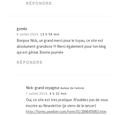
RÉPONDRE
gomila
6 juillet 2014,
13 h 58 min
Bonjour Nick, un grand merci pour le tuyau, ce site est
absolument grandiose !!! Merci également pour ton blog
qui est génial. Bonne journée
RÉPONDRE
Nick- grand voyageur
Auteur de l’article
7 juillet 2014,
4 h 32 min
Oui, ce site est tres pratique. N’oubliez pas de vous
inscrire au Newsletter (je viens de le lancer)
http://forms.aweber.com/form/55/2096476955.htm