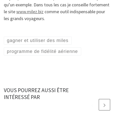
qu’un exemple. Dans tous les cas je conseille fortement
le site
www.milez.biz
comme outil indispensable pour
les grands voyageurs.
gagner et utiliser des miles
programme de fidélité aérienne
VOUS POURREZ AUSSI ÊTRE
INTÉRESSÉ PAR