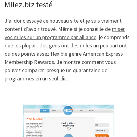
Milez.biz testé
J’ai donc essayé ce nouveau site et je suis vraiment
content d’avoir trouvé. Même si je conseille de
miser
vos miles sur un programme par alliance
, je comprends
que les plupart des gens ont des miles un peu partout
ou des points assez flexible genre American Express
Membership Rewards. Je montre comment vous
pouvez comparer presque un quarantaine de
programmes en un seul clic: