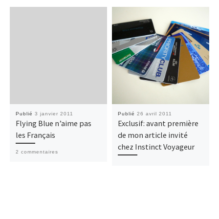
Publié
3 janvier 2011
Publié
26 avril 2011
Flying Blue n’aime pas
Exclusif: avant première
les Français
de mon article invité
chez Instinct Voyageur
2 commentaires