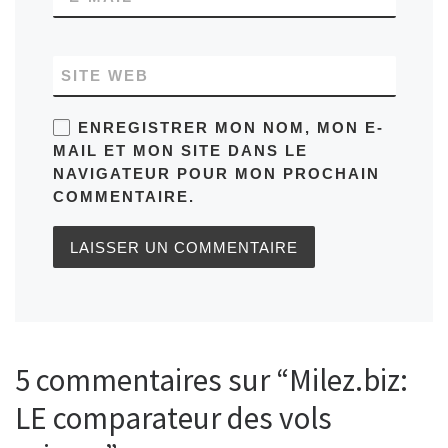
SITE WEB
ENREGISTRER MON NOM, MON E-
MAIL ET MON SITE DANS LE
NAVIGATEUR POUR MON PROCHAIN
COMMENTAIRE.
5 commentaires sur “Milez.biz:
LE comparateur des vols