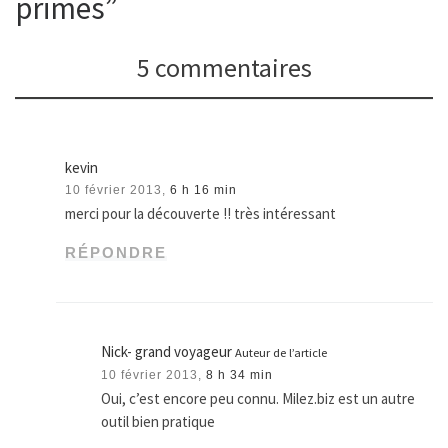
primes”
5 commentaires
kevin
10 février 2013,
6 h 16 min
merci pour la découverte !! très intéressant
RÉPONDRE
Nick- grand voyageur
Auteur de l’article
10 février 2013,
8 h 34 min
Oui, c’est encore peu connu. Milez.biz est un autre
outil bien pratique