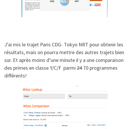
J’ai mis le trajet Paris CDG- Tokyo NRT pour obtenir les
résultats, mais on pourra mettre des autres trajets bien
sur. Et après moins d’une minute il y a une comparaison
des primes en classe Y/C/F parmi
24
70 programmes
différents!