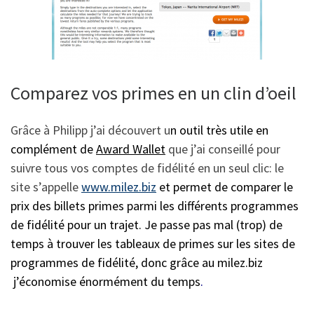
Comparez vos primes en un clin d’oeil
Grâce à Philipp j’ai découvert u
n outil très utile en
complément de
Award Wallet
que j’ai conseillé pour
suivre tous vos comptes de fidélité en un seul clic: le
site s’appelle
www.milez.biz
et permet de comparer le
prix des billets primes parmi les différents programmes
de fidélité pour un trajet. Je passe pas mal (trop) de
temps à trouver les tableaux de primes sur les sites de
programmes de fidélité, donc grâce au milez.biz
j’économise énormément du temps
.