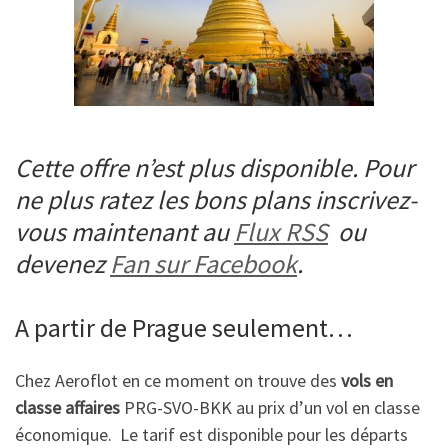
Cette offre n’est plus disponible. Pour
ne plus ratez les bons plans inscrivez-
vous maintenant au
Flux RSS
ou
devenez
Fan sur Facebook
.
A partir de Prague seulement…
Chez Aeroflot en ce moment on trouve des
vols en
classe affaires
PRG-SVO-BKK au prix d’un vol en classe
économique. Le tarif est disponible pour les départs