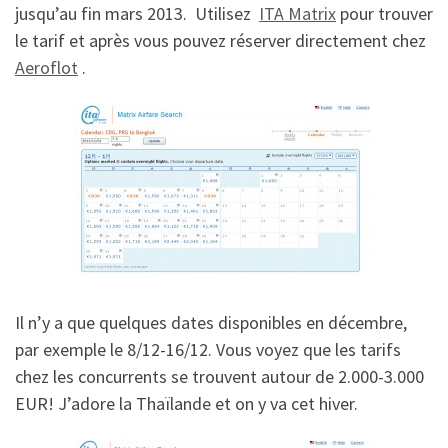
jusqu’au fin mars 2013. Utilisez
ITA Matrix
pour trouver
le tarif et après vous pouvez réserver directement chez
Aeroflot
.
Il n’y a que quelques dates disponibles en décembre,
par exemple le 8/12-16/12. Vous voyez que les tarifs
chez les concurrents se trouvent autour de 2.000-3.000
EUR! J’adore la Thaïlande et on y va cet hiver.