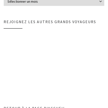
REJOIGNEZ LES AUTRES GRANDS VOYAGEURS