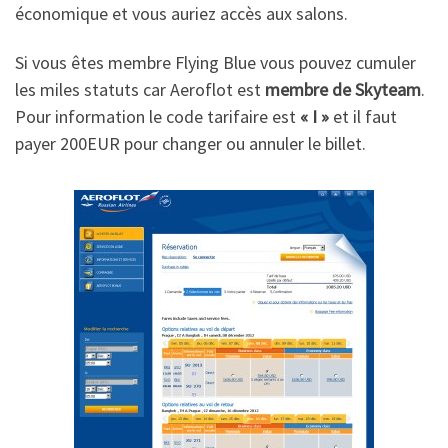
économique et vous auriez accès aux salons.
Si vous êtes membre Flying Blue vous pouvez cumuler
les miles statuts car Aeroflot est
membre de Skyteam
.
Pour information le code tarifaire est
« I »
et il faut
payer 200EUR pour changer ou annuler le billet.