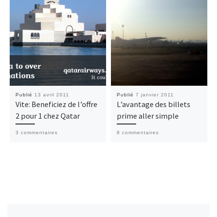
Publié
13 avril 2011
Publié
7 janvier 2011
Vite: Beneficiez de l’offre
L’avantage des billets
2 pour 1 chez Qatar
prime aller simple
3 commentaires
8 commentaires