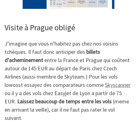
Visite à Prague obligé
J’imagine que vous n’habitez pas chez nos voisins
tchèques. Il faut donc anticiper des
billets
d’acheminement
entre la France et Prague qui coûtent
autour de 145 EUR au départ de Paris chez Czech
Airlines (aussi membre de Skyteam.) Pour les vols
lowcost essayez des comparateurs comme
Skyscanner
ou il y a des vols chez Easyjet de Lyon a partir de 75
EUR.
Laissez beaucoup de temps entre les vols
(meme
en arrivant la veille), car il ne faut pas rater le vol
suivant.