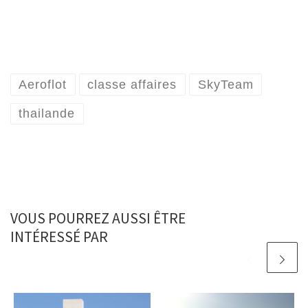
Aeroflot
classe affaires
SkyTeam
thailande
VOUS POURREZ AUSSI ÊTRE
INTÉRESSÉ PAR