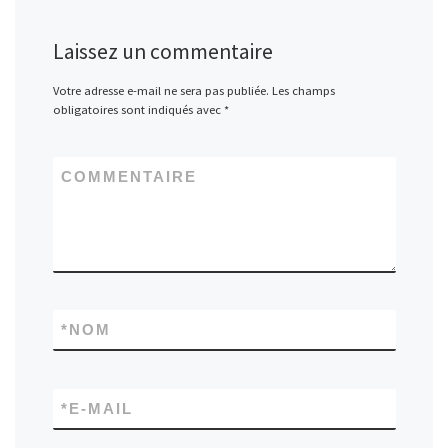
Laissez un commentaire
Votre adresse e-mail ne sera pas publiée.
Les champs
obligatoires sont indiqués avec
*
COMMENTAIRE
*
NOM
*
E-MAIL