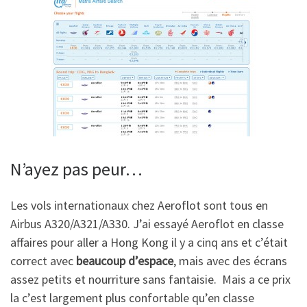
N’ayez pas peur…
Les vols internationaux chez Aeroflot sont tous en
Airbus A320/A321/A330. J’ai essayé Aeroflot en classe
affaires pour aller a Hong Kong il y a cinq ans et c’était
correct avec
beaucoup d’espace
, mais avec des écrans
assez petits et nourriture sans fantaisie. Mais a ce prix
la c’est largement plus confortable qu’en classe