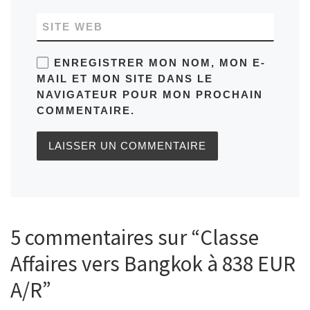
SITE WEB
ENREGISTRER MON NOM, MON E-
MAIL ET MON SITE DANS LE
NAVIGATEUR POUR MON PROCHAIN
COMMENTAIRE.
5 commentaires sur “Classe
Affaires vers Bangkok à 838 EUR
A/R”