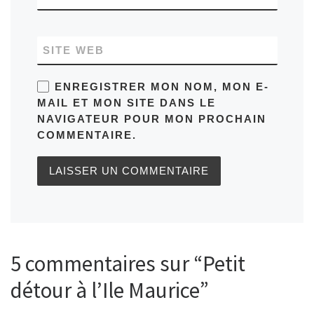
SITE WEB
ENREGISTRER MON NOM, MON E-
MAIL ET MON SITE DANS LE
NAVIGATEUR POUR MON PROCHAIN
COMMENTAIRE.
5 commentaires sur “Petit
détour à l’Ile Maurice”