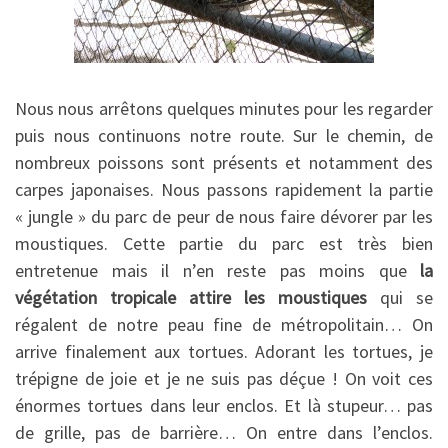
Nous nous arrêtons quelques minutes pour les regarder
puis nous continuons notre route. Sur le chemin, de
nombreux poissons sont présents et notamment des
carpes japonaises. Nous passons rapidement la partie
« jungle » du parc de peur de nous faire dévorer par les
moustiques. Cette partie du parc est très bien
entretenue mais il n’en reste pas moins que
la
végétation tropicale attire les moustiques
qui se
régalent de notre peau fine de métropolitain… On
arrive finalement aux tortues. Adorant les tortues, je
trépigne de joie et je ne suis pas déçue ! On voit ces
énormes tortues dans leur enclos. Et là stupeur… pas
de grille, pas de barrière… On entre dans l’enclos.