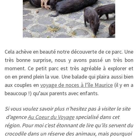
Cela achève en beauté notre découverte de ce parc. Une
très bonne surprise, nous y avons passé un très bon
moment. Ce petit parc est très agréable à explorer et
on en prend plein la vue. Une balade qui plaira aussi bien
aux couples en
voyage de noces à l’île Maurice
(il y en a
beaucoup !) qu’aux parents avec enfants.
Si vous voulez savoir plus n’hesitez pas à visiter le site
d’agence
Au Coeur du Voyage
specialisé dans cet
région
. Pour moi c’est étonnant de lire qu’ils servent du
crocodile dans un réserve des animaux, mais pourquoi