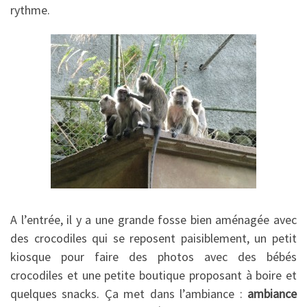
rythme.
A l’entrée, il y a une grande fosse bien aménagée avec
des crocodiles qui se reposent paisiblement, un petit
kiosque pour faire des photos avec des bébés
crocodiles et une petite boutique proposant à boire et
quelques snacks. Ça met dans l’ambiance :
ambiance