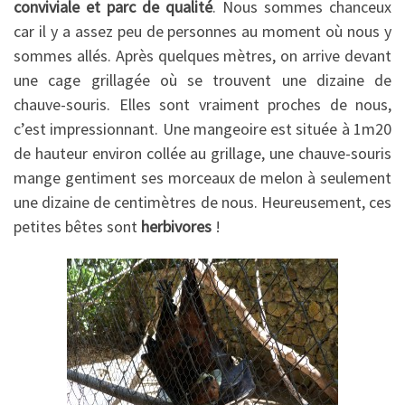
conviviale et parc de qualité
. Nous sommes chanceux
car il y a assez peu de personnes au moment où nous y
sommes allés. Après quelques mètres, on arrive devant
une cage grillagée où se trouvent une dizaine de
chauve-souris. Elles sont vraiment proches de nous,
c’est impressionnant. Une mangeoire est située à 1m20
de hauteur environ collée au grillage, une chauve-souris
mange gentiment ses morceaux de melon à seulement
une dizaine de centimètres de nous. Heureusement, ces
petites bêtes sont
herbivores
!