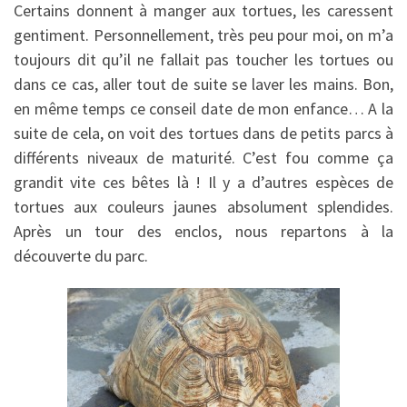
Certains donnent à manger aux tortues, les caressent
gentiment. Personnellement, très peu pour moi, on m’a
toujours dit qu’il ne fallait pas toucher les tortues ou
dans ce cas, aller tout de suite se laver les mains. Bon,
en même temps ce conseil date de mon enfance… A la
suite de cela, on voit des tortues dans de petits parcs à
différents niveaux de maturité. C’est fou comme ça
grandit vite ces bêtes là ! Il y a d’autres espèces de
tortues aux couleurs jaunes absolument splendides.
Après un tour des enclos, nous repartons à la
découverte du parc.