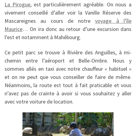
La Pirogue
, est particulièrement agréable. On nous a
vivement conseillé d’aller voir la Vanille Réserve des
Mascareignes au cours de notre
voyage à l’île
Maurice
… On ira donc au retour d’une excursion dans
l’est et notamment à Mahébourg.
Ce petit parc se trouve à Rivière des Anguilles, à mi-
chemin entre l’aéroport et Belle-Ombre. Nous y
sommes allés en taxi avec notre chauffeur « habituel »
et on ne peut que vous conseiller de faire de même.
Néanmoins, la route est tout à fait praticable et vous
n’avez pas de crainte à avoir si vous souhaitez y aller
avec votre voiture de location.