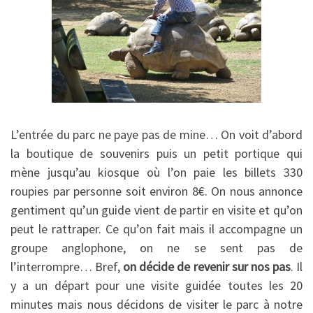
L’entrée du parc ne paye pas de mine… On voit d’abord
la boutique de souvenirs puis un petit portique qui
mène jusqu’au kiosque où l’on paie les billets 330
roupies par personne soit environ 8€. On nous annonce
gentiment qu’un guide vient de partir en visite et qu’on
peut le rattraper. Ce qu’on fait mais il accompagne un
groupe anglophone, on ne se sent pas de
l’interrompre… Bref,
on décide de revenir sur nos pas
. Il
y a un départ pour une visite guidée toutes les 20
minutes mais nous décidons de visiter le parc à notre