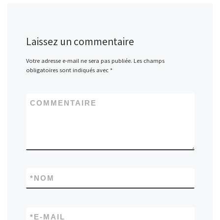
Laissez un commentaire
Votre adresse e-mail ne sera pas publiée.
Les champs
obligatoires sont indiqués avec
*
COMMENTAIRE
*
NOM
*
E-MAIL