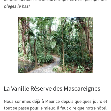
plages la bas!
La Vanille Réserve des Mascareignes
Nous sommes déjà à Maurice depuis quelques jours et
tout se passe pour le mieux. Il faut dire que notre
hôtel,