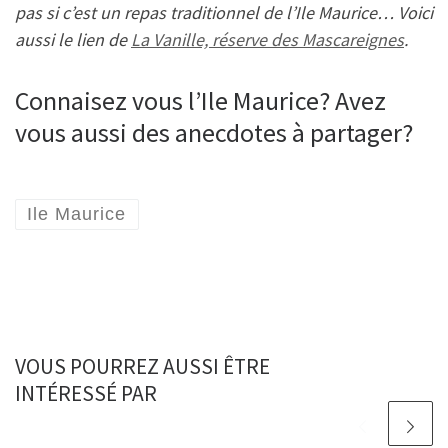
pas si c’est un repas traditionnel de l’Ile Maurice… Voici
aussi le lien de
La Vanille, réserve des Mascareignes
.
Connaisez vous l’Ile Maurice? Avez
vous aussi des anecdotes à partager?
Ile Maurice
VOUS POURREZ AUSSI ÊTRE
INTÉRESSÉ PAR