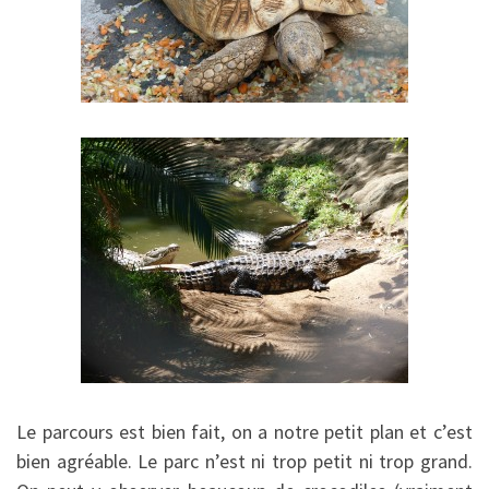
Le parcours est bien fait, on a notre petit plan et c’est
bien agréable. Le parc n’est ni trop petit ni trop grand.