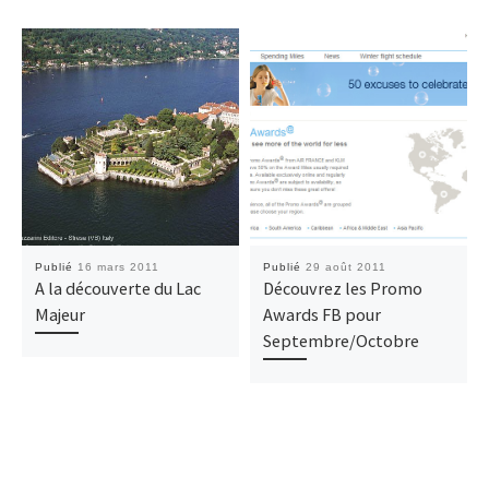
Publié
16 mars 2011
Publié
29 août 2011
A la découverte du Lac
Découvrez les Promo
Majeur
Awards FB pour
Septembre/Octobre