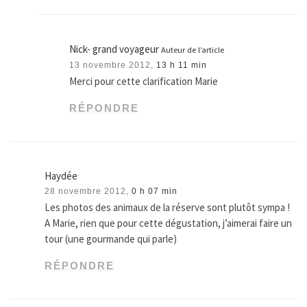
Nick- grand voyageur
Auteur de l’article
13 novembre 2012,
13 h 11 min
Merci pour cette clarification Marie
RÉPONDRE
Haydée
28 novembre 2012,
0 h 07 min
Les photos des animaux de la réserve sont plutôt sympa !
A Marie, rien que pour cette dégustation, j’aimerai faire un
tour (une gourmande qui parle)
RÉPONDRE