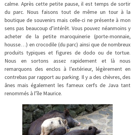
calme. Après cette petite pause, il est temps de sortir
du parc. Nous faisons tout de même un tour à la
boutique de souvenirs mais celle-ci ne présente à mon
sens pas beaucoup d’intérêt. Vous pouvez néanmoins y
acheter de la petite maroquinerie (porte-monnaie,
housse…) en crocodile (du parc) ainsi que de nombreux
produits typiques et figures de dodo ou de tortue.
Nous en sortons assez rapidement et là nous
remarquons des enclos à l’extérieur, légèrement en
contrebas par rapport au parking. Il y a des chèvres, des
ânes mais également les fameux cerfs de Java tant
renommés à l’île Maurice.