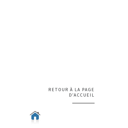
RETOUR À LA PAGE
D’ACCUEIL