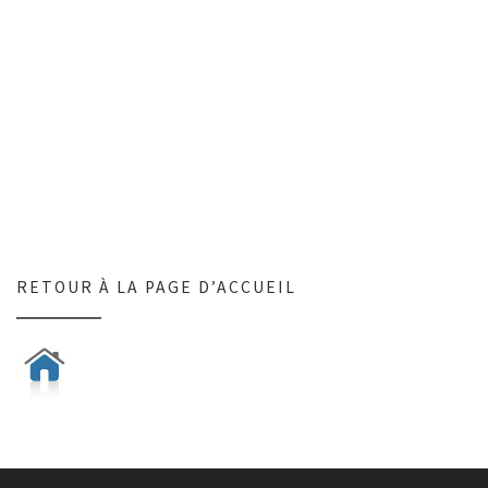
RETOUR À LA PAGE D’ACCUEIL