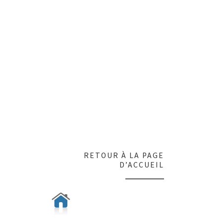
RETOUR À LA PAGE
D’ACCUEIL