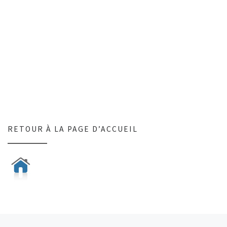
RETOUR À LA PAGE D’ACCUEIL